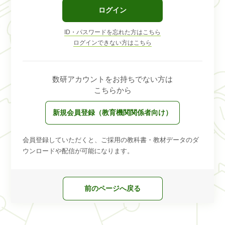
ログイン
ID・パスワードを忘れた方はこちら
ログインできない方はこちら
数研アカウントをお持ちでない方は
こちらから
新規会員登録（教育機関関係者向け）
会員登録していただくと、ご採用の教科書・教材データのダ
ウンロードや配信が可能になります。
前のページへ戻る