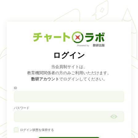
ログイン
当会員制サイトは、
教育機関関係者の方のみご利用いただけます。
数研アカウント
でログインしてください。
ID
パスワード
ログイン状態を保持する