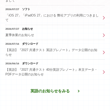
まして
ログイン
2026/07/27
ソフト
「iOS 27」「iPadOS 27」における 弊社アプリの利用につきまし
て
新規会員登録
2026/07/27
お知らせ
夏季休業のお知らせ
2026/07/16
ダウンロード
【英語】『2027 共通テスト 英語プレノート』データ公開のお知
らせ
2026/06/16
ダウンロード
【英語】『2027 共通テスト 40分英語プレノート』本文データ・
PDFデータ公開のお知らせ
英語のお知らせをみる