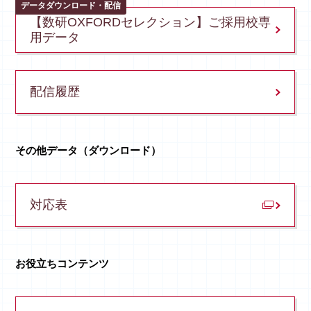
データダウンロード・配信
【数研OXFORDセレクション】
ご採用校専
用データ
配信履歴
その他データ（ダウンロード）
対応表
お役立ちコンテンツ