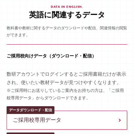
DATA IN ENGLISH.
英語に関連するデータ
教科書や教材に関するデータのダウンロードや配信、関連情報の閲覧
ができます。
ご採用校向けデータ（ダウンロード・配信）
数研アカウントでログインするとご採用書籍だけが表示
され、使いたい教材データが見つけやすくなります。
※ご採用時にお送りしているご案内をお持ちの方は、「ご採用
校専用データ」からダウンロードできます。
データダウンロード・配信
ご採用校専用データ