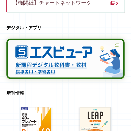
【機関紙】
チャートネットワーク
デジタル・アプリ
新刊情報