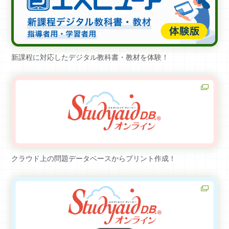
新課程に対応したデジタル教科書・教材を体験！
クラウド上の問題データベースからプリント作成！