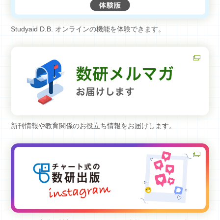
Studyaid D.B. オンラインの機能を体験できます。
新刊情報や教育関係のお役立ち情報をお届けします。