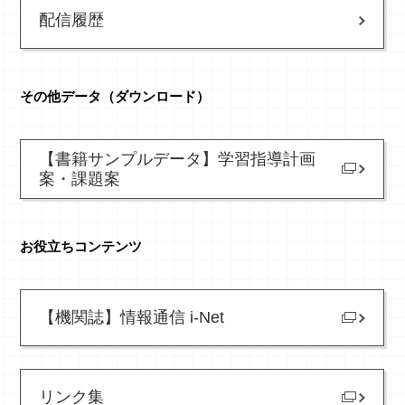
配信履歴
その他データ（ダウンロード）
【書籍サンプルデータ】
学習指導計画
案・課題案
お役立ちコンテンツ
【機関誌】
情報通信 i-Net
リンク集