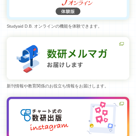
Studyaid D.B. オンラインの機能を体験できます。
新刊情報や教育関係のお役立ち情報をお届けします。