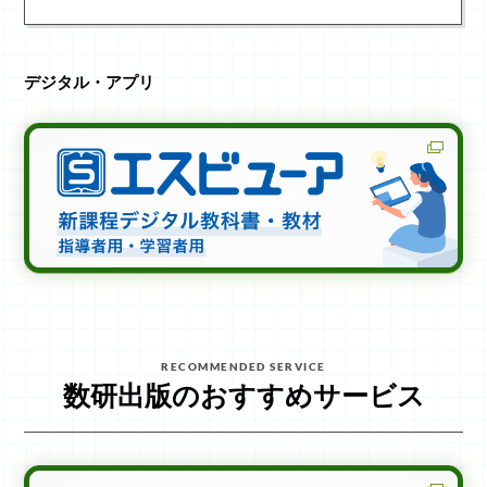
デジタル・アプリ
RECOMMENDED SERVICE
数研出版のおすすめサービス