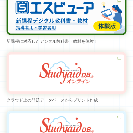
新課程に対応したデジタル教科書・教材を体験！
クラウド上の問題データベースからプリント作成！