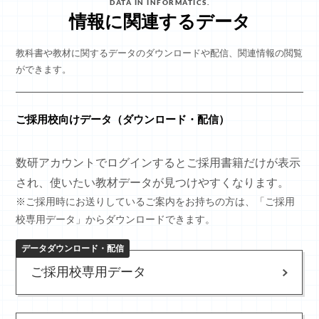
DATA IN INFORMATICS.
情報​に関連するデータ
教科書や教材に関するデータのダウンロードや配信、関連情報の閲覧
ができます。
ご採用校向けデータ（ダウンロード・配信）
数研アカウントでログインするとご採用書籍だけが表示
され、使いたい教材データが見つけやすくなります。
※ご採用時にお送りしているご案内をお持ちの方は、「ご採用
校専用データ」からダウンロードできます。
データダウンロード・配信
ご採用校専用データ