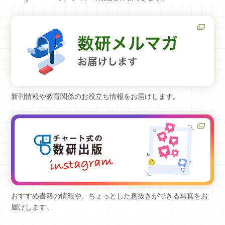
新刊情報や教育関係のお役立ち情報をお届けします。
おすすめ書籍の情報や、ちょっとした息抜きができる写真をお
届けします。