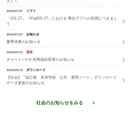
まして
ログイン
2026/07/27
ソフト
「iOS 27」「iPadOS 27」における 弊社アプリの利用につきまし
て
新規会員登録
2026/07/27
お知らせ
夏季休業のお知らせ
2026/05/15
重要
チャート×ラボ 利用規約変更のお知らせ
2026/05/14
ダウンロード
【社会】『改訂版 高等学校 公共 整理ノート』ダウンロード
データ更新のお知らせ
社会のお知らせをみる