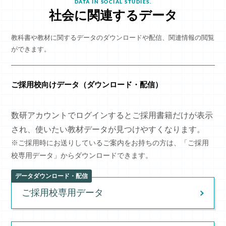
DATA IN SOCIAL STUDIES.
社会に関連するデータ
教科書や教材に関するデータのダウンロードや配信、関連情報の閲覧
ができます。
ご採用校向けデータ（ダウンロード・配信）
数研アカウントでログインするとご採用書籍だけが表示
され、使いたい教材データが見つけやすくなります。
※ご採用時にお送りしているご案内をお持ちの方は、「ご採用
校専用データ」からダウンロードできます。
データダウンロード・配信
ご採用校専用データ