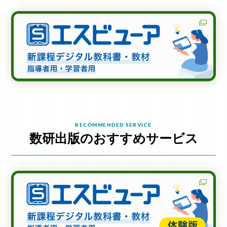
RECOMMENDED SERVICE
数研出版のおすすめサービス