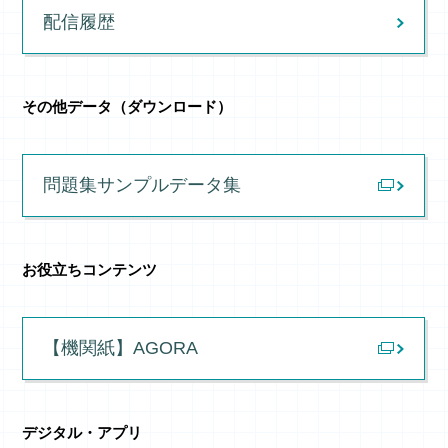
配信履歴
その他データ（ダウンロード）
問題集サンプルデータ集
お役立ちコンテンツ
【機関紙】
AGORA
デジタル・アプリ