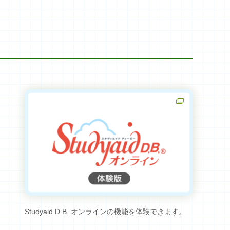
Studyaid D.B. オンラインの機能を体験できます。