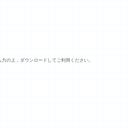
入力の上，ダウンロードしてご利用ください。