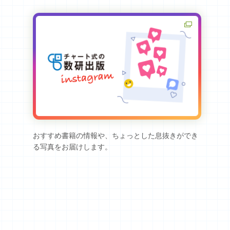
おすすめ書籍の情報や、ちょっとした息抜きができ
る写真をお届けします。