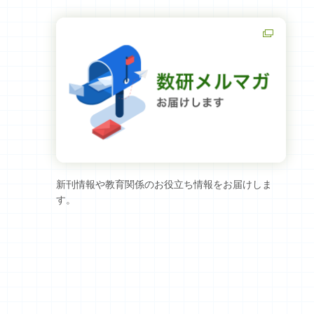
新刊情報や教育関係のお役立ち情報をお届けしま
す。