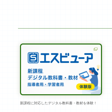
新課程に対応したデジタル教科書・教材を体験！