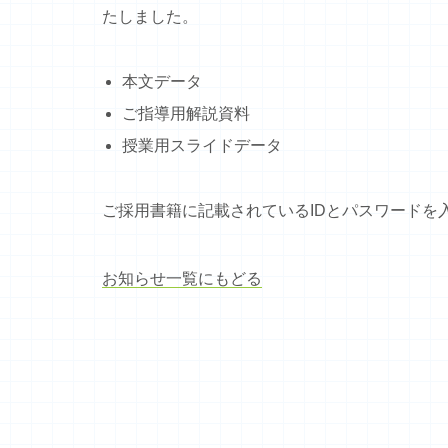
たしました。
本文データ
ご指導用解説資料
授業用スライドデータ
ご採用書籍に記載されているIDとパスワードを
お知らせ一覧にもどる