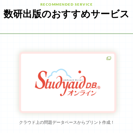
RECOMMENDED SERVICE
数研出版のおすすめサービス
クラウド上の問題データベースからプリント作成！