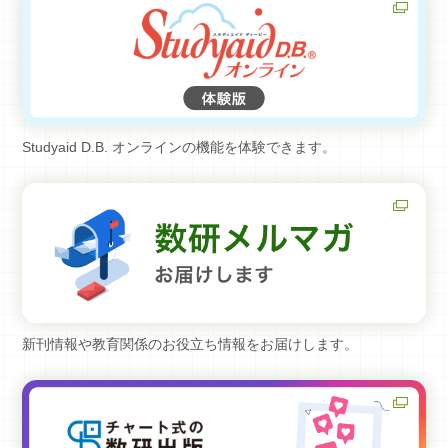
Studyaid D.B. オンラインの機能を体験できます。
新刊情報や教育関係のお役立ち情報をお届けします。