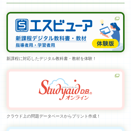
新課程に対応したデジタル教科書・教材を体験！
クラウド上の問題データベースからプリント作成！