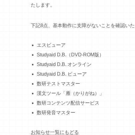
たします。
下記8点、基本動作に支障がないことを確認いた
エスビューア
Studyaid D.B.（DVD-ROM版）
Studyaid D.B. オンライン
Studyaid D.B. ビューア
数研テストマスター
漢文ツール「雁（かりがね）」
数研コンテンツ配信サービス
数研発音マスター
お知らせ一覧にもどる