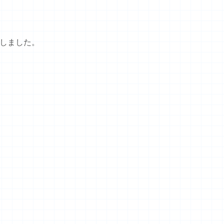
しました。