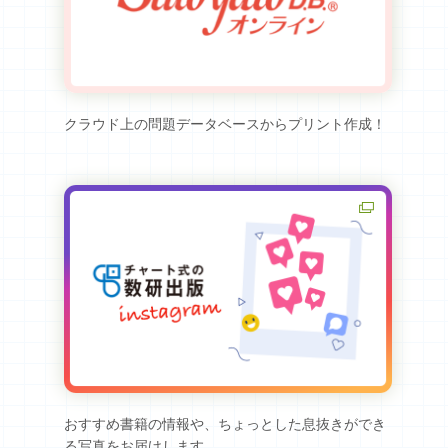
クラウド上の問題データベースからプリント作成！
おすすめ書籍の情報や、ちょっとした息抜きができ
る写真をお届けします。