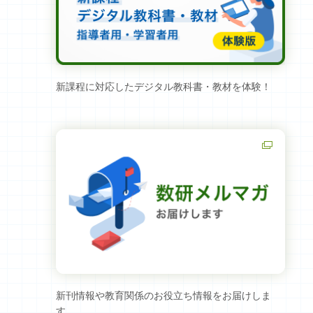
新課程に対応したデジタル教科書・教材を体験！
新刊情報や教育関係のお役立ち情報をお届けしま
す。