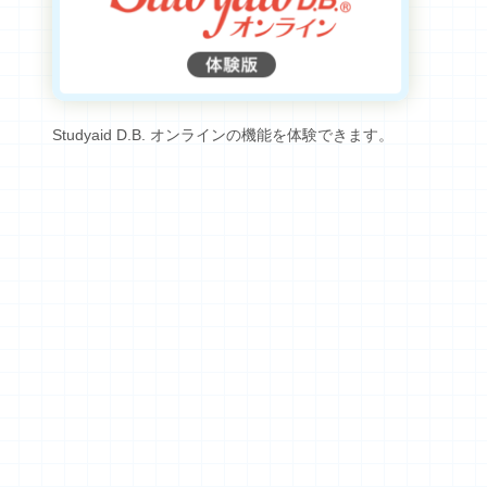
Studyaid D.B. オンラインの機能を体験できます。