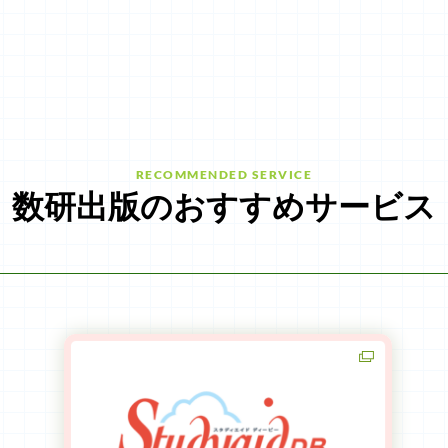
RECOMMENDED SERVICE
数研出版のおすすめサービス