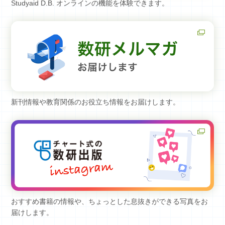
Studyaid D.B. オンラインの機能を体験できます。
新刊情報や教育関係のお役立ち情報をお届けします。
おすすめ書籍の情報や、ちょっとした息抜きができる写真をお
届けします。