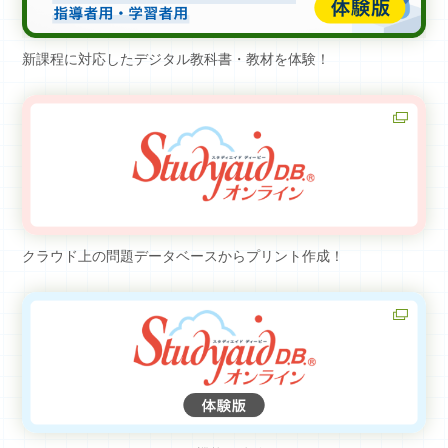
新課程に対応したデジタル教科書・教材を体験！
クラウド上の問題データベースからプリント作成！