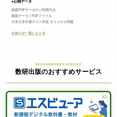
●公開データ
ログイン
紙面PDFデータのご利用方法
紙面データ / PDFファイル
新規会員登録
大学入学共通テスト対策 オリジナル問題
お知らせ一覧にもどる
RECOMMENDED SERVICE
数研出版のおすすめサービス