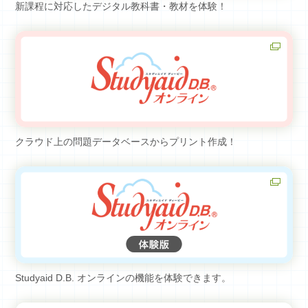
新課程に対応したデジタル教科書・教材を体験！
クラウド上の問題データベースからプリント作成！
Studyaid D.B. オンラインの機能を体験できます。