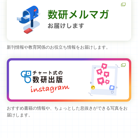
新刊情報や教育関係のお役立ち情報をお届けします。
おすすめ書籍の情報や、ちょっとした息抜きができる写真をお
届けします。