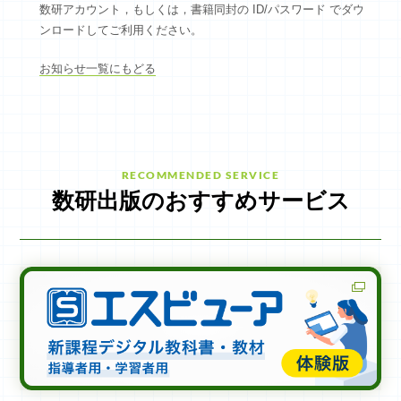
数研アカウント，もしくは，書籍同封の ID/パスワード でダウ
ンロードしてご利用ください。
ログイン
お知らせ一覧にもどる
新規会員登録
RECOMMENDED SERVICE
数研出版のおすすめサービス