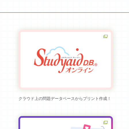
クラウド上の問題データベースからプリント作成！