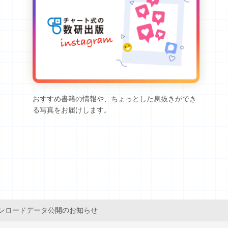
おすすめ書籍の情報や、ちょっとした息抜きができ
る写真をお届けします。
ンロードデータ公開のお知らせ