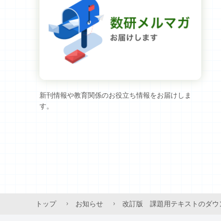
新刊情報や教育関係のお役立ち情報をお届けしま
す。
トップ
お知らせ
改訂版 課題用テキストのダウ