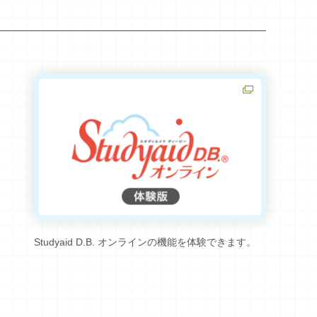
Studyaid D.B. オンラインの機能を体験できます。