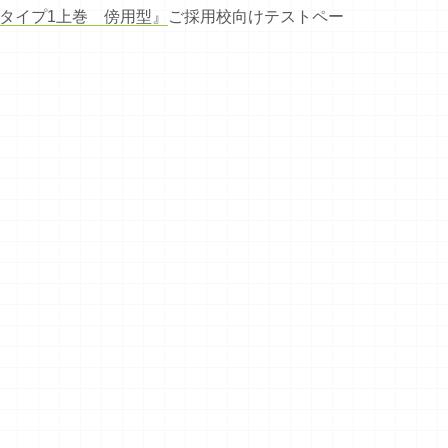
タイプ1上巻 傍用型』
ご採用校向けテストペー