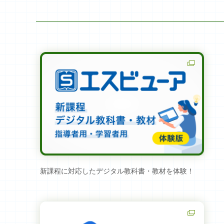
新課程に対応したデジタル教科書・教材を体験！