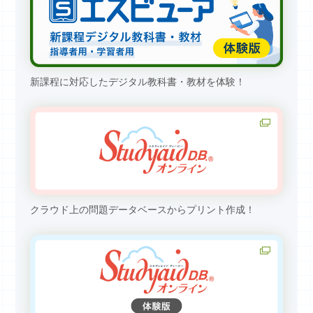
新課程に対応したデジタル教科書・教材を体験！
クラウド上の問題データベースからプリント作成！