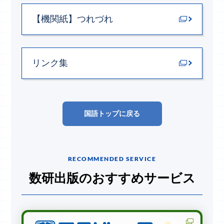
【機関紙】
つれづれ
リンク集
国語トップに戻る
RECOMMENDED SERVICE
数研出版のおすすめサービス