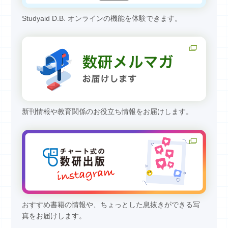
Studyaid D.B. オンラインの機能を体験できます。
新刊情報や教育関係のお役立ち情報をお届けします。
おすすめ書籍の情報や、ちょっとした息抜きができる写
真をお届けします。