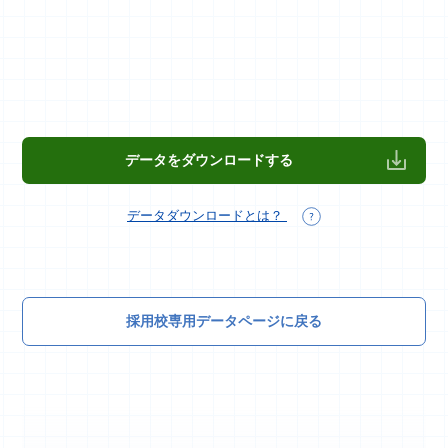
データをダウンロードする
データダウンロードとは？
採用校専用データページに戻る