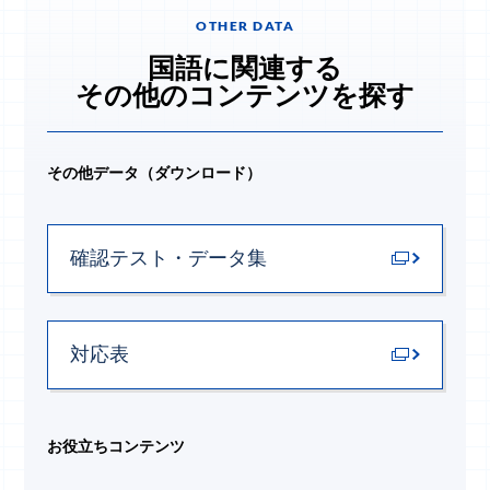
OTHER DATA
国語に関連する
その他のコンテンツを探す
その他データ（ダウンロード）
確認テスト・データ集
対応表
お役立ちコンテンツ