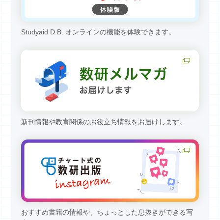
Studyaid D.B. オンラインの機能を体験できます。
新刊情報や教育関係のお役立ち情報をお届けします。
おすすめ書籍の情報や、ちょっとした息抜きができる写