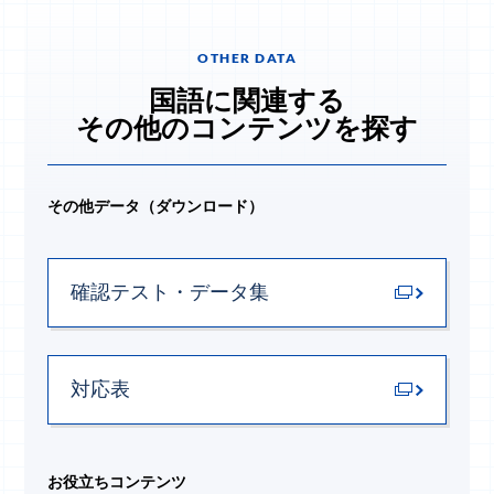
OTHER DATA
国語に関連する
その他のコンテンツを探す
その他データ（ダウンロード）
確認テスト・データ集
対応表
お役立ちコンテンツ