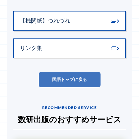
【機関紙】
つれづれ
リンク集
国語トップに戻る
RECOMMENDED SERVICE
数研出版のおすすめサービス