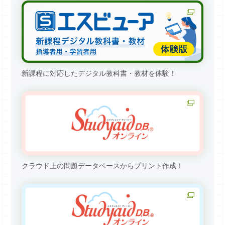
新課程に対応したデジタル教科書・教材を体験！
クラウド上の問題データベースからプリント作成！