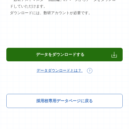
ドしていただけます。
ダウンロードには、数研アカウントが必要です。
データをダウンロードする
データダウンロードとは？
採用校専用データページに戻る